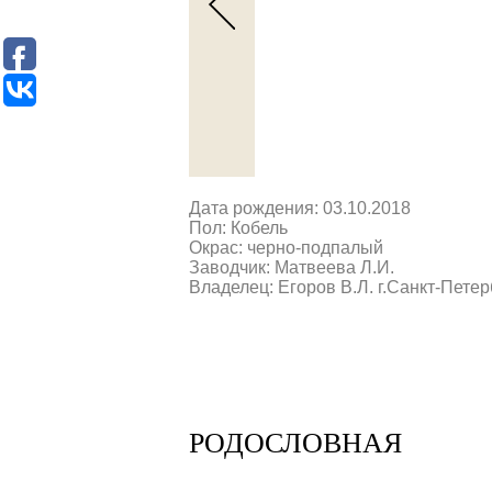
Дата рождения: 03.10.2018
Пол: Кобель
Окрас: черно-подпалый
Заводчик: Матвеева Л.И.
Владелец: Егоров В.Л. г.Санкт-Петер
РОДОСЛОВНАЯ