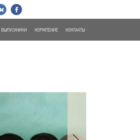
+7 (911)
963-26-84
Отправить сообщение
ВЫПУСКНИКИ
КОРМЛЕНИЕ
КОНТАКТЫ