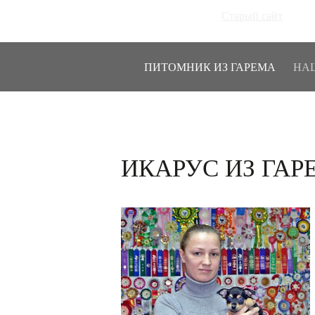
Старый сайт
ПИТОМНИК ИЗ ГАРЕМА
НА
ИКАРУС ИЗ ГАР