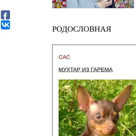
РОДОСЛОВНАЯ
САС
МУХТАР ИЗ ГАРЕМА