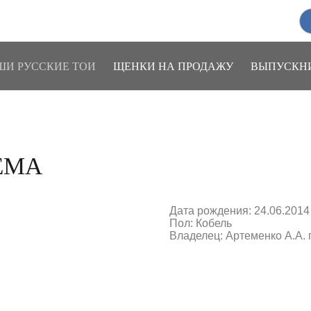
ШИ РУССКИЕ ТОИ
ЩЕНКИ НА ПРОДАЖУ
ВЫПУСКН
ЕМА
Дата рождения: 24.06.2014
Пол: Кобель
Владелец: Артеменко А.А. 