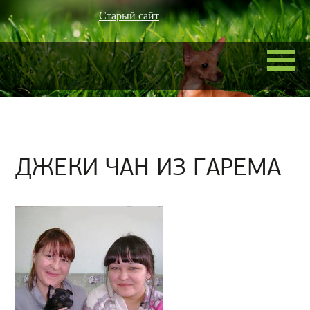
Старый сайт
ДЖЕКИ ЧАН ИЗ ГАРЕМА