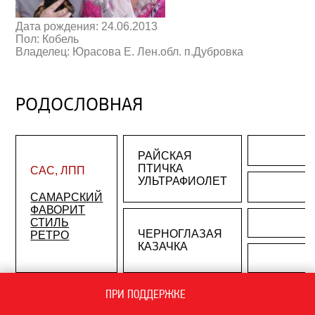
Дата рождения: 24.06.2013
Пол: Кобель
Владелец: Юрасова Е. Лен.обл. п.Дубровка
РОДОСЛОВНАЯ
РАЙСКАЯ
ПТИЧКА
САС, ЛПП
УЛЬТРАФИОЛЕТ
САМАРСКИЙ
ФАВОРИТ
СТИЛЬ
ЧЕРНОГЛАЗАЯ
РЕТРО
КАЗАЧКА
ПРИ ПОДДЕРЖКЕ
Чемпион
Гранд Чемпион
России,